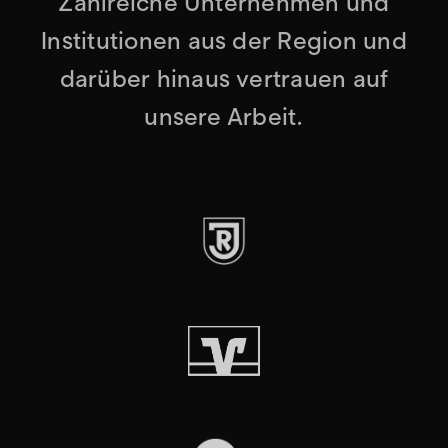
Zahlreiche Unternehmen und
Institutionen aus der Region und
darüber hinaus vertrauen auf
unsere Arbeit.