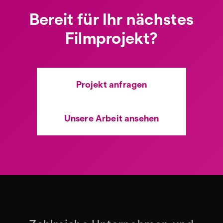
Bereit für Ihr nächstes
Filmprojekt?
Projekt anfragen
Unsere Arbeit ansehen