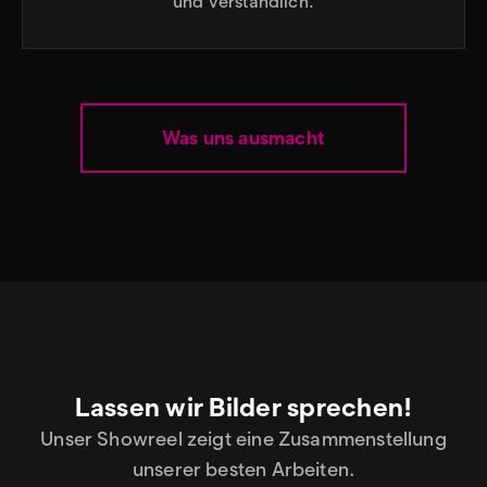
und verständlich.
Was uns ausmacht
Lassen wir Bilder sprechen!
Unser Showreel zeigt eine Zusammenstellung
unserer besten Arbeiten.