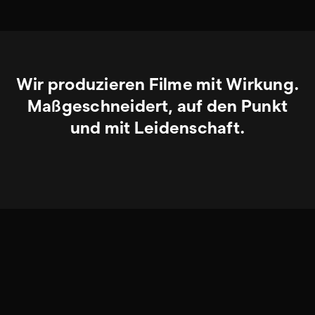
Wir produzieren Filme mit Wirkung.
Maßgeschneidert, auf den Punkt
und mit Leidenschaft.