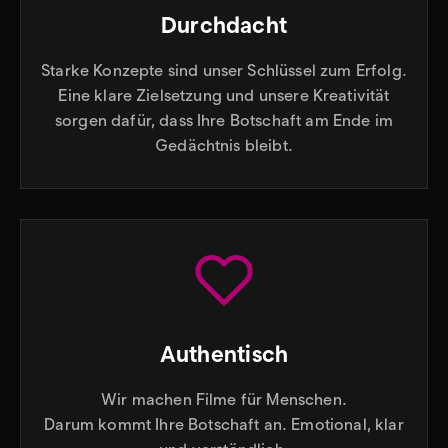
Durchdacht
Starke Konzepte sind unser Schlüssel zum Erfolg.
Eine klare Zielsetzung und unsere Kreativität
sorgen dafür, dass Ihre Botschaft am Ende im
Gedächtnis bleibt.
Authentisch
Wir machen Filme für Menschen.
Darum kommt Ihre Botschaft an. Emotional, klar