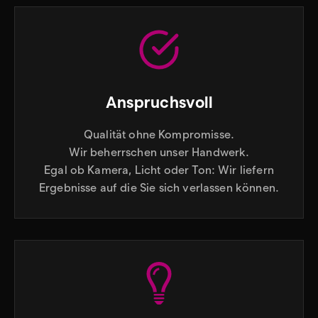
Anspruchsvoll
Qualität ohne Kompromisse.
Wir beherrschen unser Handwerk.
Egal ob Kamera, Licht oder Ton: Wir liefern
Ergebnisse auf die Sie sich verlassen können.